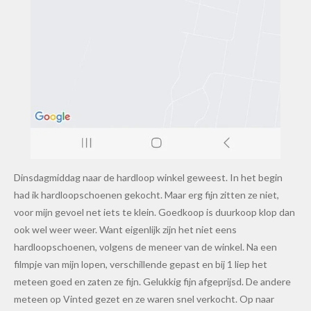
Dinsdagmiddag naar de hardloop winkel geweest. In het begin
had ik hardloopschoenen gekocht. Maar erg fijn zitten ze niet,
voor mijn gevoel net iets te klein. Goedkoop is duurkoop klop dan
ook wel weer weer. Want eigenlijk zijn het niet eens
hardloopschoenen, volgens de meneer van de winkel. Na een
filmpje van mijn lopen, verschillende gepast en bij 1 liep het
meteen goed en zaten ze fijn. Gelukkig fijn afgeprijsd. De andere
meteen op Vinted gezet en ze waren snel verkocht. Op naar