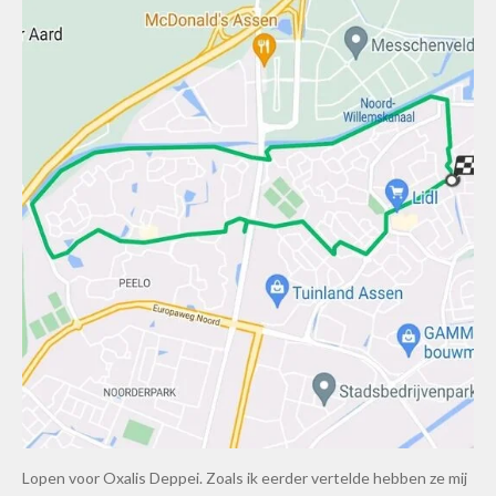
Lopen voor Oxalis Deppei. Zoals ik eerder vertelde hebben ze mij