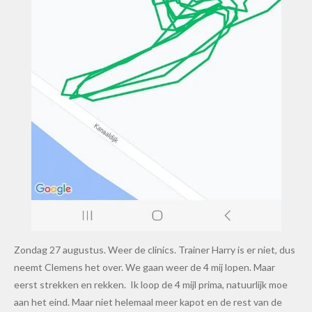
Zondag 27 augustus. Weer de clinics. Trainer Harry is er niet, dus
neemt Clemens het over. We gaan weer de 4 mij lopen. Maar
eerst strekken en rekken. Ik loop de 4 mijl prima, natuurlijk moe
aan het eind. Maar niet helemaal meer kapot en de rest van de