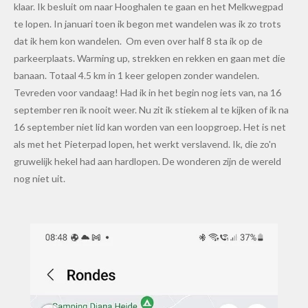
klaar. Ik besluit om naar Hooghalen te gaan en het Melkwegpad
te lopen. In januari toen ik begon met wandelen was ik zo trots
dat ik hem kon wandelen. Om even over half 8 sta ik op de
parkeerplaats. Warming up, strekken en rekken en gaan met die
banaan. Totaal 4.5 km in 1 keer gelopen zonder wandelen.
Tevreden voor vandaag! Had ik in het begin nog iets van, na 16
september ren ik nooit weer. Nu zit ik stiekem al te kijken of ik na
16 september niet lid kan worden van een loopgroep. Het is net
als met het Pieterpad lopen, het werkt verslavend. Ik, die zo'n
gruwelijk hekel had aan hardlopen. De wonderen zijn de wereld
nog niet uit.