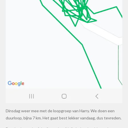
Dinsdag weer mee met de loopgroep van Harry. We doen een
duurloop, bijna 7 km. Het gaat best lekker vandaag, dus tevreden.